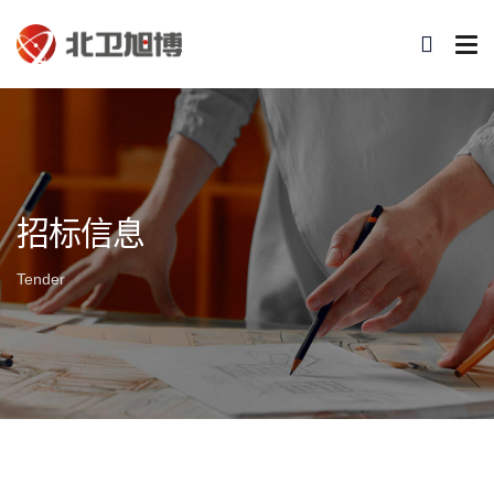
招标信息
Tender