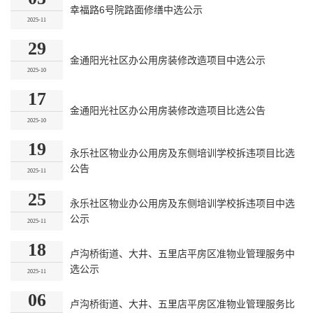
幸福路6号院路面修缮中选公示
2025-11
29
金通阳光社区办公用房装修改造项目中选公示
2025-10
17
金通阳光社区办公用房装修改造项目比选公告
2025-10
19
永乐社区物业办公用房及东侧培训学校拆违项目比选
公告
2025-11
25
永乐社区物业办公用房及东侧培训学校拆违项目中选
公示
2025-11
18
卢沟桥街道、大井、五里店平房区准物业管理服务中
选公示
2025-11
06
卢沟桥街道、大井、五里店平房区准物业管理服务比