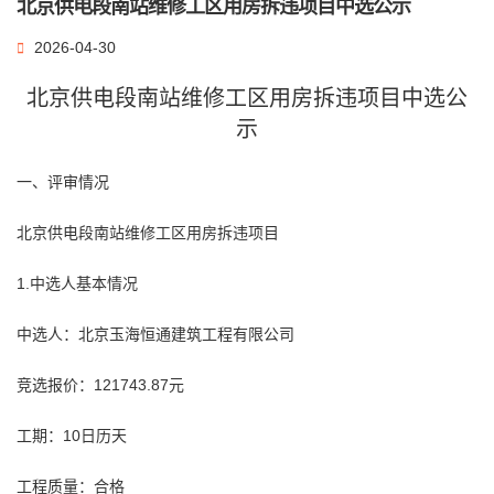
北京供电段南站维修工区用房拆违项目中选公示
2026-04-30
北京供电段南站维修工区用房拆违项目中选
公
示
一、评审情况
北京供电段南站维修工区用房拆违项目
1.中选人基本情况
中选人：北京玉海恒通建筑工程有限公司
竞选报价：121743.87元
工期：10日历天
工程质量：合格