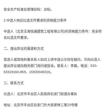
安全生产标准化管理目标：达标。
2.中选人响应比选文件要求的资格能力条件
中选人（北京玉海恒通建筑工程有限公司)的资格能力条件：完全符
合比选文件要求。
二、提出异议的渠道和方式
竞选人或其他利害关系人如对上述中选公示存在疑问，可向比选人
提出异议或向相关部门询问或投诉。联系人：李晨，电话：010-
63319160-859、15930045016。
三、联系方式
比选人：北京市丰台区人民政府右安门街道办事处
地址：北京市丰台区右安门外大街翠林三里23号楼