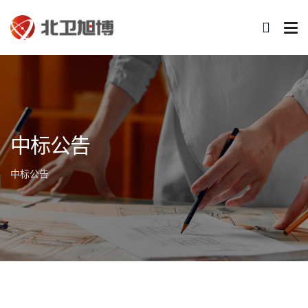
中标公告
中标公告