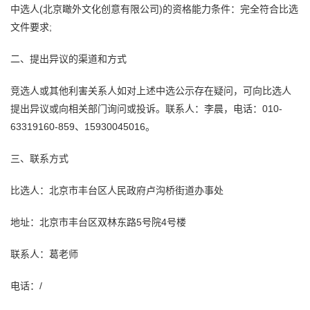
中选人(北京瞰外文化创意有限公司)的资格能力条件：完全符合比选
文件要求;
二、提出异议的渠道和方式
竞选人或其他利害关系人如对上述中选公示存在疑问，可向比选人
提出异议或向相关部门询问或投诉。联系人：李晨，电话：010-
63319160-859、15930045016。
三、联系方式
比选人：北京市丰台区人民政府卢沟桥街道办事处
地址：北京市丰台区双林东路5号院4号楼
联系人：葛老师
电话：/