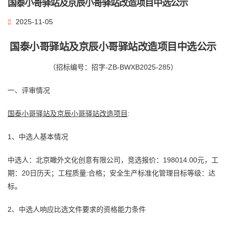
国泰小哥驿站及京辰小哥驿站改造项目中选公示
2025-11-05
国泰小哥驿站及京辰小哥驿站改造项目中选公示
（招标编号：招字-ZB-BWXB2025-285）
一、评审情况
国泰小哥驿站及京辰小哥驿站改造项目
:
1、中选人基本情况
中选人：北京瞰外文化创意有限公司，竞选报价：198014.00元，工
期：20日历天；工程质量:合格；安全生产标准化管理目标等级：达
标。
2、中选人响应比选文件要求的资格能力条件