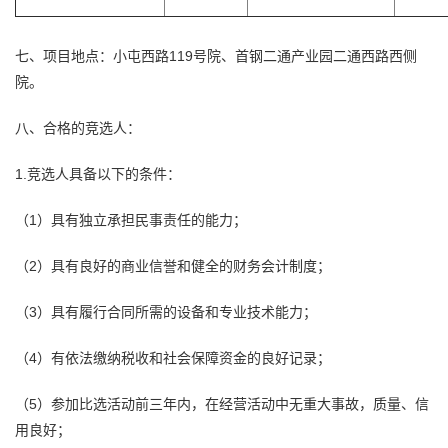
七、项目地点：小屯西路119号院、首钢二通产业园二通西路西侧
院。
八、合格的竞选人：
1.竞选人具备以下的条件：
（1）具有独立承担民事责任的能力；
（2）具有良好的商业信誉和健全的财务会计制度；
（3）具有履行合同所需的设备和专业技术能力；
（4）有依法缴纳税收和社会保障资金的良好记录；
（5）参加比选活动前三年内，在经营活动中无重大事故，质量、信
用良好；