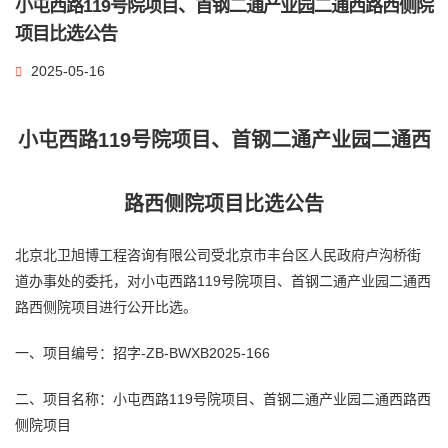
小屯西路119号院项目、首钢二通产业园二通西路西侧院
项目比选公告
2025-05-16
小屯西路119号院项目、首钢二通产业园二通西
路西侧院项目比选公告
北京北卫
旭博
工程咨询
有限公司受北京市丰台区人民政府卢沟桥街
道办事处的委托，对小屯西路119号院项目、首钢二通产业园二通西
路西侧院项目进行公开比选。
一、项目编号：招字-ZB-BWXB2025-166
二、项目名称：小屯西路119号院项目、首钢二通产业园二通西路西
侧院项目