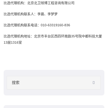
比选代理机构：北京北卫
旭博
工程咨询
有限公司
比选代理机构联系人：李晨、李梦梦
比选代理机构联系电话：010-63319160-836
比选代理机构地址：北京市丰台区西四环南路35号院中都科技大厦
13层1316室