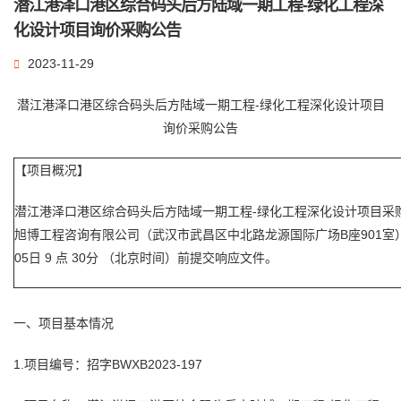
潜江港泽口港区综合码头后方陆域一期工程-绿化工程深
化设计项目询价采购公告
2023-11-29
潜江港泽口港区综合码头后方陆域一期工程-绿化工程深化设计项目
询价采购公告
【项目概况】
潜江港泽口港区综合码头后方陆域一期工程-绿化工程深化设计项目采
旭博
工程咨询
有限公司（武汉市武昌区中北路龙源国际广场B座901室）
05日 9 点 30分 （北京时间）前提交响应文件。
一、项目基本情况
1.项目编号：招字BWXB2023-197