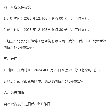
四、响应文件提交
1.开始时间：2023 年12月05日 9 点 00 分（北京时间）。
2.截止时间：2023 年12月05日 9 点 30 分（北京时间）。
3.地点：北京北卫
旭博
工程咨询
有限公司（武汉市武昌区中北路龙源
国际广场B座901室）
五、开启
1.时间：开始时间：2023 年12月05日 9 点 30 分（北京时间）。
2.地点：武汉市武昌区中北路龙源国际广场B座901室
六、公告期限
自本公告发布之日起3个工作日