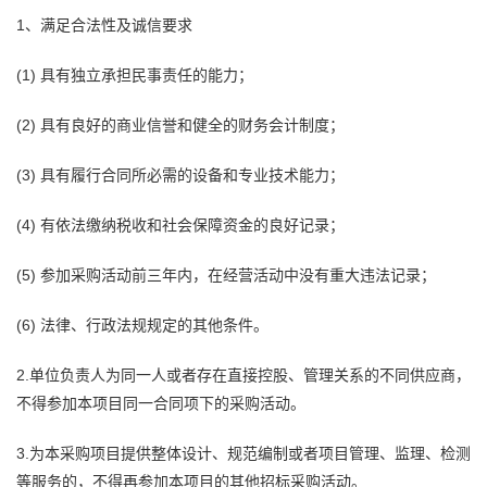
1、满足合法性及诚信要求
(1) 具有独立承担民事责任的能力；
(2) 具有良好的商业信誉和健全的财务会计制度；
(3) 具有履行合同所必需的设备和专业技术能力；
(4) 有依法缴纳税收和社会保障资金的良好记录；
(5) 参加采购活动前三年内，在经营活动中没有重大违法记录；
(6) 法律、行政法规规定的其他条件。
2.单位负责人为同一人或者存在直接控股、管理关系的不同供应商，
不得参加本项目同一合同项下的采购活动。
3.为本采购项目提供整体设计、规范编制或者项目管理、监理、检测
等服务的，不得再参加本项目的其他招标采购活动。