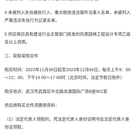
4.未被列入失信被执行人、重大税收违法案件当事人名单，未被列入
严重违法失信行为记录名单。
5.供应商应具有建设行业主管部门核发的风景园林工程设计专项乙级
及以上资质。
三、获取采购文件
购买时间：2023年11月30日起至2023年12月04日，每天上午9：00
～12：00、下午14:00～17:00时（北京时间，法定节假日除外）
购买地点：武汉市武昌区中北路龙源国际广场B座901室
供应商购买文件须携带资料：
（1）法定代表人领取的，凭法定代表人身份证明书及法定代表人身
份证领取；