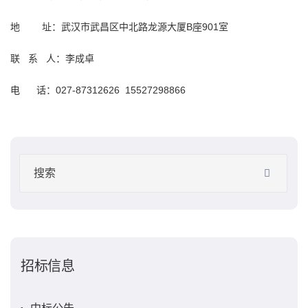
地 址：武汉市武昌区中北路龙源大厦B座901室
联 系 人：李成卓
电 话：027-87312626 15527298866
招标信息