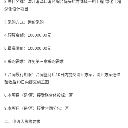
2.项目名称：潜江港泽口港区综合码头后方陆域一期工程-绿化工程
深化设计项目
3.采购方式：询价采购
4.预算金额：108000.00元
5.最高限价：108000.00元
6.采购需求：详见第三章采购需求
7.合同履行期限：合同签订后10日内提交设计方案，设计方案通过
验收后10日内提交施工图
8.本项目（是/否）接受联合体投标：否
9.本项目（是/否）接受合同分包：否
二、申请人资格要求