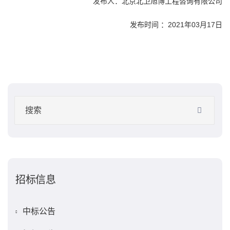
发布人：北京北卫
旭博
工程咨询
有限公司
发布时间 ：2021年03月17日
招标信息
中标公告