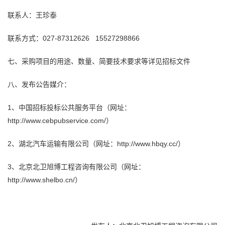
联系人：王珍泰
联系方式：027-87312626 15527298866
七、采购项目的用途、数量、简要技术要求等详见招标文件
八、发布公告媒介：
1、中国招标投标公共服务平台（网址：
http://www.cebpubservice.com/）
2、湖北汽车运输有限公司（网址：http://www.hbqy.cc/）
3、北京北卫
旭博
工程咨询
有限公司（网址：
http://www.shelbo.cn/）