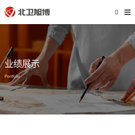
业绩展示
Portfolio