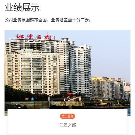
业绩展示
公司业务范围遍布全国，业务涵盖面十分广泛。
造价业务
江景之都