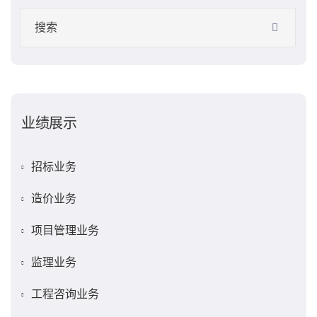
业绩展示
招标业务
造价业务
项目管理业务
监理业务
工程咨询业务