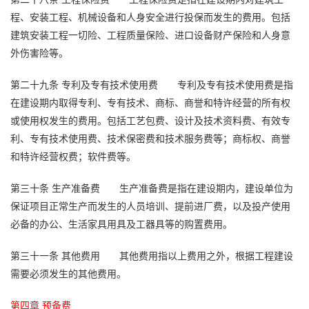
程、安装工程、机械设备和人身安全进行投保而发生的费用。包括
建筑安装工程一切险、工程质量保险、进口设备财产保险和人身意
外伤害险等。
第二十九条
专利及专有技术使用费
专利及专有技术使用费是指
在建设期内取得专利、专有技术、商标、商誉和特许经营的所有权
或使用权发生的费用。包括工艺包费、设计及技术资料费、有效专
利、专有技术使用费、技术保密费和技术服务费等；商标权、商誉
和特许经营权费；软件费等。
第三十条
生产准备费
生产准备费是指在建设期内，建设单位为
保证项目正常生产而发生的人员培训、提前进厂费，以及投产使用
必备的办公、生活家具用具及工器具等的购置费用。
第三十一条
其他费用
其他费用指以上费用之外，根据工程建设
需要必须发生的其他费用。
第四章 预备费