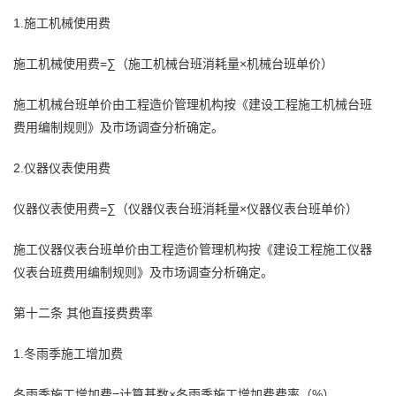
1.施工机械使用费
施工机械使用费=∑（施工机械台班消耗量×机械台班单价）
施工机械台班单价由工程造价管理机构按《建设工程施工机械台班
费用编制规则》及市场调查分析确定。
2.仪器仪表使用费
仪器仪表使用费=∑（仪器仪表台班消耗量×仪器仪表台班单价）
施工仪器仪表台班单价由工程造价管理机构按《建设工程施工仪器
仪表台班费用编制规则》及市场调查分析确定。
第十二条 其他直接费费率
1.冬雨季施工增加费
冬雨季施工增加费=计算基数×冬雨季施工增加费费率（%）