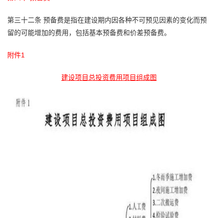
第三十二条
预备费是指在建设期内因各种不可预见因素的变化而预
留的可能增加的费用，包括基本预备费和价差预备费。
附件1
建设项目总投资费用项目组成图