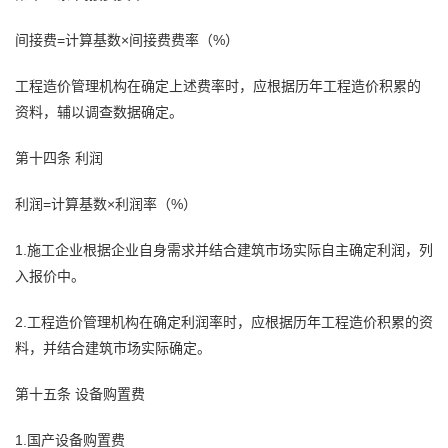
间接费=计算基数×间接费费率（%）
工程造价管理机构在确定上述费率时，应根据历年工程造价积累的
资料，辅以调查数据确定。
第十四条 利润
利润=计算基数×利润率（%）
1.施工企业根据企业自身需求并结合建筑市场实际自主确定利润，列
入报价中。
2.工程造价管理机构在确定利润率时，应根据历年工程造价积累的资
料，并结合建筑市场实际确定。
第十五条 设备购置费
1.国产设备购置费