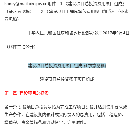
kency@mail.cin.gov.cn
附件：1.《建设项目总投资费用项目组成》
（征求意见稿）
2.《建设项目工程总承包费用项目组成》（征求
意见稿）
中华人民共和国住房和城乡建设部办公厅
2017年9月4日
（此件主动公开）
建设项目总投资费用项目组成
(征求意见稿)
建设项目总投资费用项目组成
第一章 建设项目总投资
第一条
建设项目总投资是指为完成工程项目建设并达到使用要求或
生产条件，在建设期内预计或实际投入的总费用，包括工程造价、
增值税、资金筹措费和流动资金，详见附件。