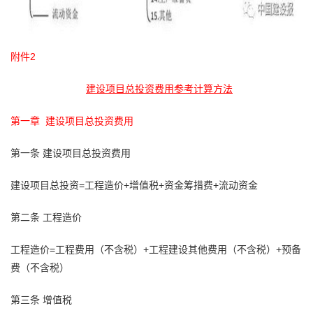
附件2
建设项目总投资费用参考计算方法
第一章 建设项目总投资费用
第一条 建设项目总投资费用
建设项目总投资=工程造价+增值税+资金筹措费+流动资金
第二条 工程造价
工程造价=工程费用（不含税）+工程建设其他费用（不含税）+预备
费（不含税）
第三条 增值税