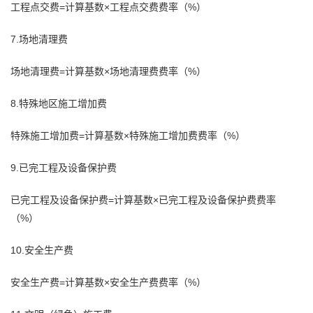
工程点交费=计算基数×工程点交费费率（%）
7.场地清理费
场地清理费=计算基数×场地清理费费率（%）
8.特殊地区施工增加费
特殊施工增加费=计算基数×特殊施工增加费费率（%）
9.已完工程及设备保护费
已完工程及设备保护费=计算基数×已完工程及设备保护费费率
（%）
10.安全生产费
安全生产费=计算基数×安全生产费费率（%）