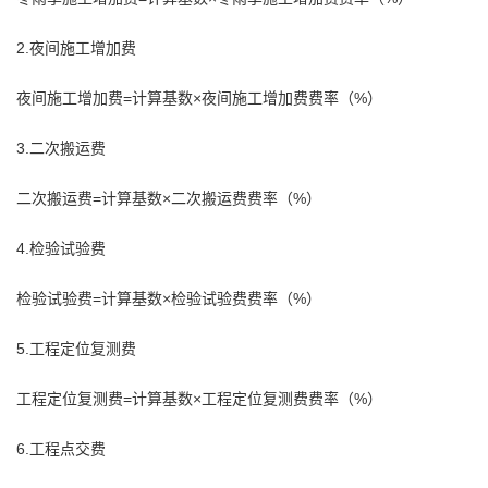
2.夜间施工增加费
夜间施工增加费=计算基数×夜间施工增加费费率（%）
3.二次搬运费
二次搬运费=计算基数×二次搬运费费率（%）
4.检验试验费
检验试验费=计算基数×检验试验费费率（%）
5.工程定位复测费
工程定位复测费=计算基数×工程定位复测费费率（%）
6.工程点交费