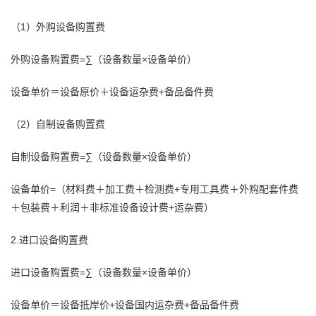
（1）外购设备购置费
外购设备购置费=∑（设备数量×设备单价）
设备单价＝设备原价＋设备运杂费+备品备件费
（2）自制设备购置费
自制设备购置费=∑（设备数量×设备单价）
设备单价=（材料费＋加工费＋检测费+专用工具费＋外购配套件费
＋包装费＋利润＋非标准设备设计费+运杂费）
2.进口设备购置费
进口设备购置费=∑（设备数量×设备单价）
设备单价＝设备抵岸价+设备国内运杂费+备品备件费