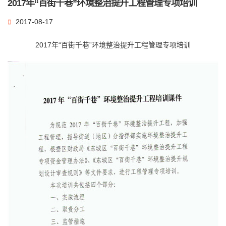
2017年“百街千巷”环境整治提升工程管理专项培训
2017-08-17
2017年“百街千巷”环境整治提升工程管理专项培训