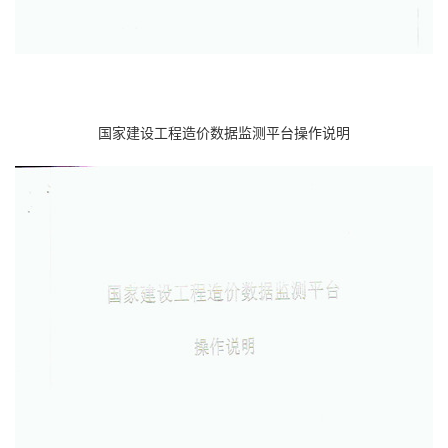
国家建设工程造价数据监测平台操作说明