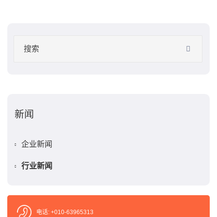
新闻
企业新闻
行业新闻
电话: +010-63965313