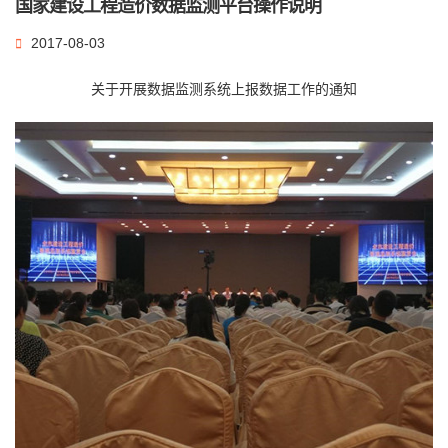
国家建设工程造价数据监测平台操作说明
2017-08-03
关于开展数据监测系统上报数据工作的通知