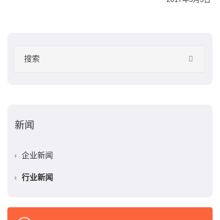
新闻
企业新闻
行业新闻