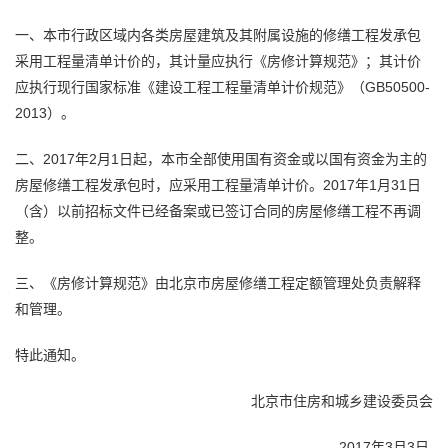
一、本市行政区域内各类房屋建筑及其附属设施的修缮工程发承包
采用工程量清单计价的，其计量应执行《房修计算规范》；其计价
应执行现行国家标准《建设工程工程量清单计价规范》（GB50500-
2013）。
二、2017年2月1日起，本市全部使用国有资金或以国有资金为主的
房屋修缮工程发承包时，应采用工程量清单计价。2017年1月31日
（含）以前招标文件已经备案或已签订合同的房屋修缮工程不再调
整。
三、《房修计算规范》由北京市房屋修缮工程定额管理处负责解释
和管理。
特此通知。
北京市住房和城乡建设委员会
2017年3月3日