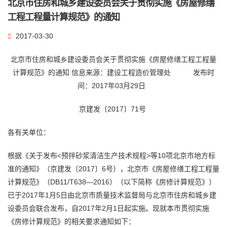
北京市住房和城乡建设委员会关于贯彻实施《房屋修缮
工程工程量计算规范》的通知
2017-03-30
北京市住房和城乡建设委员会关于贯彻实施《房屋修缮工程工程量
计算规范》的通知
信息来源：建设工程造价管理处 发布时
间：2017年03月29日
京建发〔2017〕71号
各有关单位：
根据《关于发布<预拌砂浆清洁生产技术规程>等10项北京市地方标
准的通知》（京建发〔2017〕6号），北京市《房屋修缮工程工程量
计算规范》（DB11/T638—2016）（以下简称《房修计算规范》）
已于2017年1月5日由北京市质量技术监督局与北京市住房和城乡建
设委员会联合发布，自2017年2月1日起实施。现就本市贯彻实施
《房修计算规范》的相关要求通知如下：