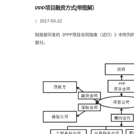
PPP项目融资方式(带图解）
2017-03-22
财政部印发的《PPP项目合同指南（试行）》中所列的
部分。