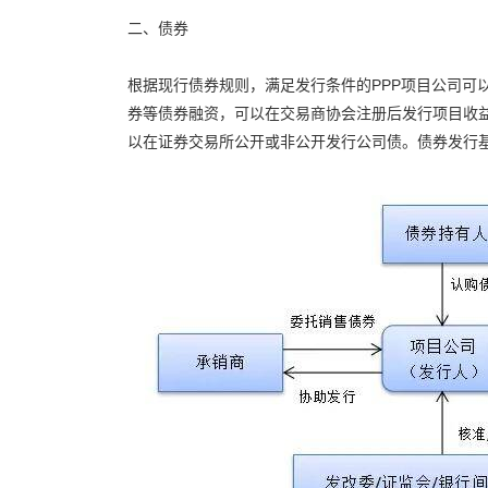
二、债券
根据现行债券规则，满足发行条件的PPP项目公司可
券等债券融资，可以在交易商协会注册后发行项目收
以在证券交易所公开或非公开发行公司债。债券发行基