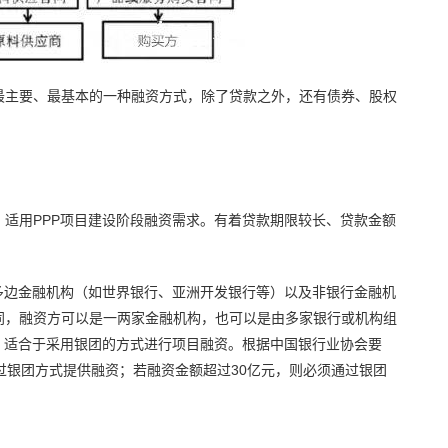
最主要、最基本的一种融资方式，除了贷款之外，还有债券、股权
适用PPP项目建设阶段融资需求。有着贷款期限较长、贷款金额
多边金融机构（如世界银行、亚洲开发银行等）以及非银行金融机
同，融资方可以是一两家金融机构，也可以是由多家银行或机构组
，适合于采用银团的方式进行项目融资。根据中国银行业协会要
过银团方式提供融资；若融资金额超过30亿元，则必须通过银团