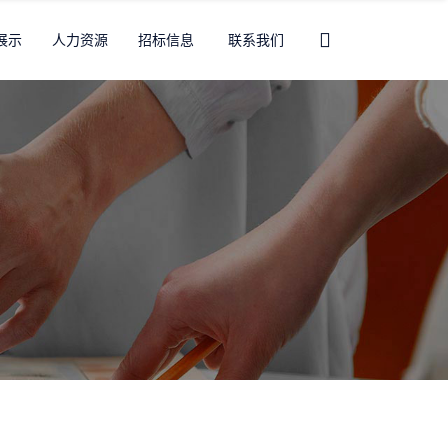
展示
人力资源
招标信息
联系我们