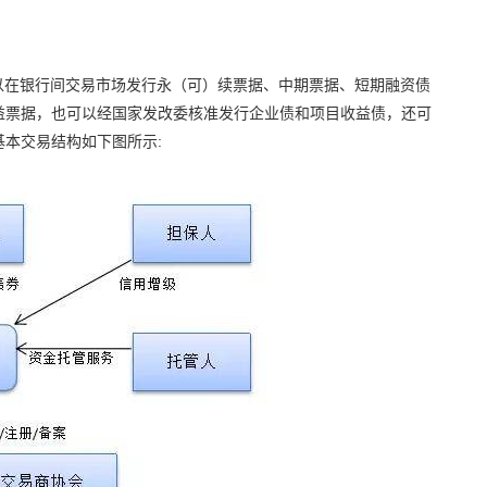
以在银行间交易市场发行永（可）续票据、中期票据、短期融资债
益票据，也可以经国家发改委核准发行企业债和项目收益债，还可
本交易结构如下图所示: