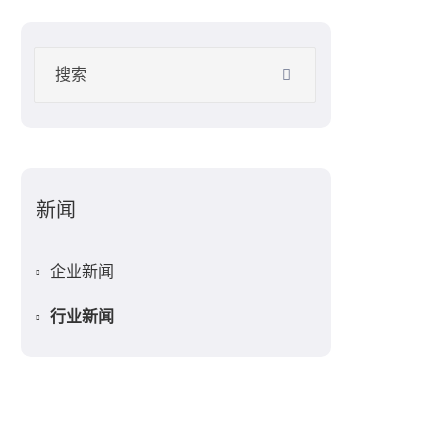
新闻
企业新闻
行业新闻