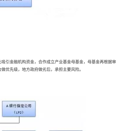
此吸引金融机构资金，合作成立产业基金母基金，母基金再根据审
金做优先级，地方政府做劣后，承担主要风险。