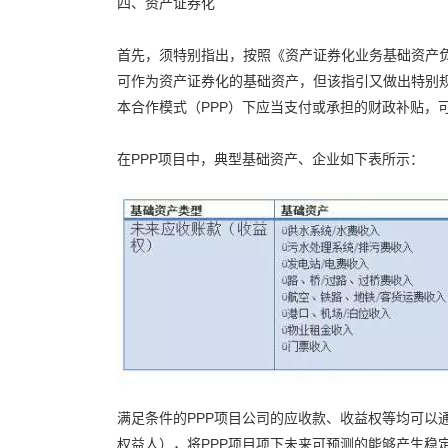
四、资产证券化
首先，须特别指出，按照《资产证券化业务基础资产
可作为资产证券化的基础资产，但该指引又做出特别
本合作模式（PPP）下应当支付或承担的财政补贴，
在PPP项目中，典型基础资产、企业如下表所示：
满足条件的PPP项目公司的应收款、收益权等均可以
权益人），将PPP项目项下未来可预测的能够产生稳