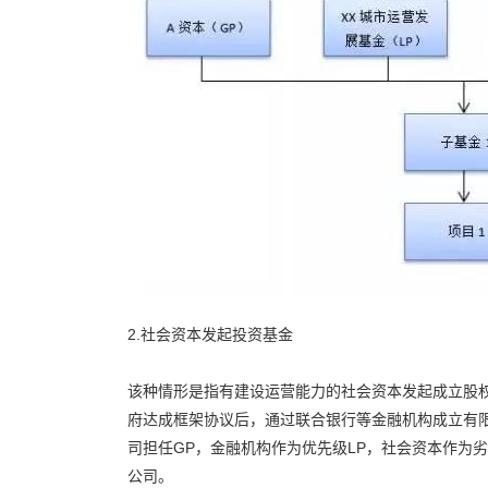
2.社会资本发起投资基金
该种情形是指有建设运营能力的社会资本发起成立股
府达成框架协议后，通过联合银行等金融机构成立有
司担任GP，金融机构作为优先级LP，社会资本作为
公司。