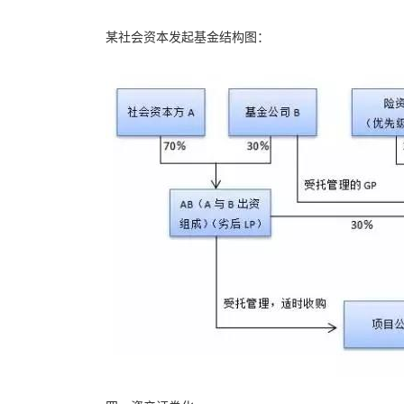
某社会资本发起基金结构图：