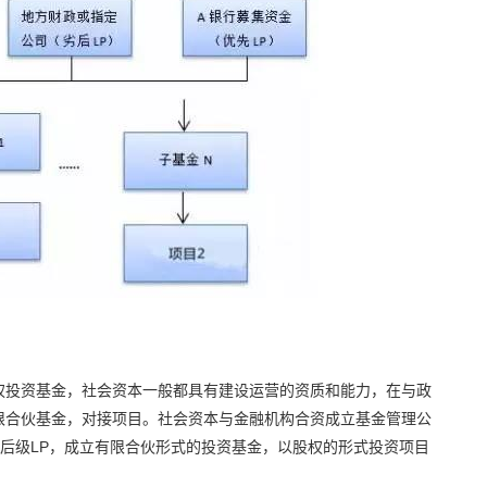
权投资基金，社会资本一般都具有建设运营的资质和能力，在与政
限合伙基金，对接项目。社会资本与金融机构合资成立基金管理公
劣后级LP，成立有限合伙形式的投资基金，以股权的形式投资项目