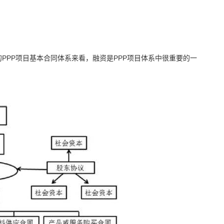
PPP项目基本合同体系来看，融资是PPP项目体系中很重要的一