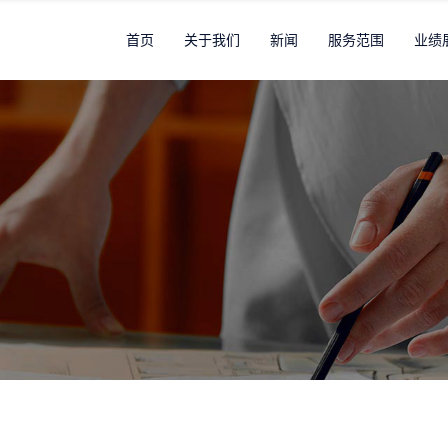
首页
关于我们
新闻
服务范围
业绩