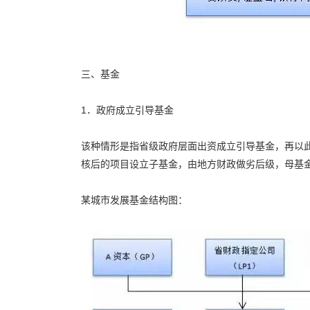
三、基金
1．政府成立引导基金
该种情形是指省级政府层面出资成立引导基金，再以
核后的项目设立子基金，由地方财政做劣后级，母基
某城市发展基金结构图：