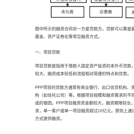
图中所示的融资合同另一方是贷款方，贷款可以算是
基金、资产证券化等常见融资方式。
一、项目贷款
项目贷款是指用于借款人固定资产投资的本外币贷款，
较大、融资成本较低和流程相对简便的特点和优势。
PPP项目的贷款方通常有商业银行、出口信贷机构、
构（如信托公司）等。根据项目规模和融资需求的不
成的银团。PPP项目融资资金额较大，融资期限较长
求，单一客户或单一项目融资超过10亿元，原则上通
方式提供融资。